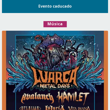
Evento caducado
Música