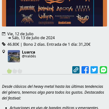
Vie, 12 de Julio
➜ Sáb, 13 de Julio de 2024
46.80€ | Bono 2 días. Entrada de 1 día: 31,20€
Luarca
@Valdés
Desde clásicos del heavy metal hasta las últimas tendencias
del género, tenemos algo para todos los gustos. Destacados
del festival:
Actuaciones en vivo de bandas míticas y emergentes.