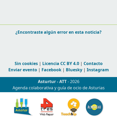
¿Encontraste algún error en esta noticia?
Sin cookies
|
Licencia CC BY 4.0
|
Contacto
Enviar evento
|
Facebook
|
Bluesky
|
Instagram
Asturtur - ATT
- 2026
Agenda colaborativa y guía de ocio de Asturias