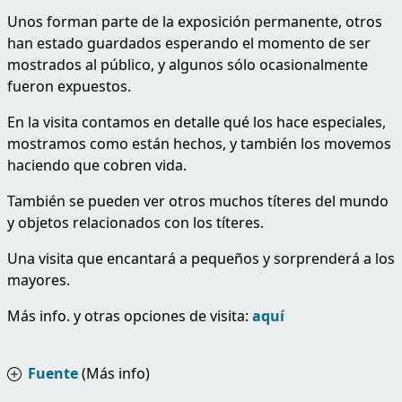
Unos forman parte de la exposición permanente, otros
han estado guardados esperando el momento de ser
mostrados al público, y algunos sólo ocasionalmente
fueron expuestos.
En la visita contamos en detalle qué los hace especiales,
mostramos como están hechos, y también los movemos
haciendo que cobren vida.
También se pueden ver otros muchos títeres del mundo
y objetos relacionados con los títeres.
Una visita que encantará a pequeños y sorprenderá a los
mayores.
Más info. y otras opciones de visita:
aquí
Fuente
(Más info)