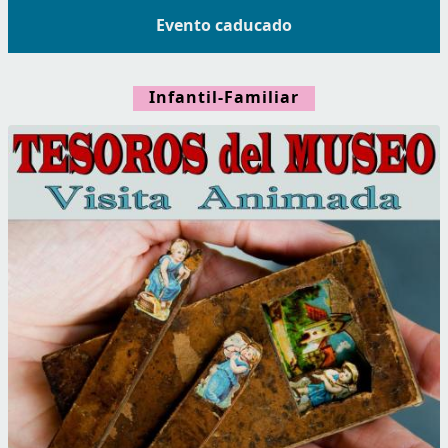
Evento caducado
Infantil-Familiar