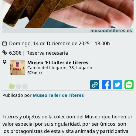
Domingo, 14 de Diciembre de 2025 | 18.00h
6.30€ | Reserva necesaria
Museo 'El taller de títeres'
Camín del Llugarín, 78, Lugarín
@Siero
Publicado por
Museo Taller de Títeres
Títeres y objetos de la colección del Museo que tienen un
valor especial por su singularidad, por ser únicos, son
los protagonistas de esta visita animada y participativa.