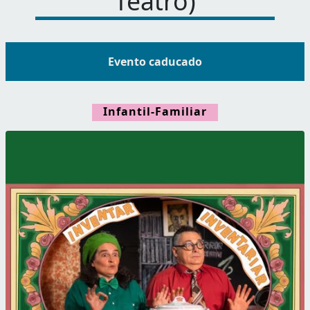
Teatro)
Evento caducado
Infantil-Familiar