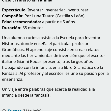
Espectáculo
: Inventar, inventariar, inventurear
Compañía:
Pez Luna Teatro (Castilla y León)
Edad recomendada:
a partir de 5 años.
Duración:
55 minutos.
Una alumna curiosa asiste a la Escuela para Inventar
Historias, donde enseña el particular profesor
Gramáticus. El aprendizaje consiste en crear relatos
mediante las herramientas de invención que el escritor
italiano Gianni Rodari presentó, tras largos años
trabajando con la infancia, en su libro Gramática de la
Fantasía. Al profesor y al escritor les une su pasión por la
enseñanza.
Un viaje entre palabras que acerca la realidad a la
infancia desde la fantasía.
Fuente
(Más info)